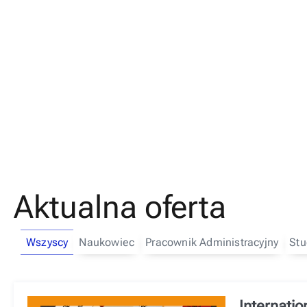
Oferta
Aktualna oferta
Wszyscy
Naukowiec
Pracownik Administracyjny
Stu
Internati