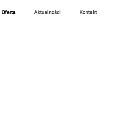
Oferta
Aktualności
Kontakt