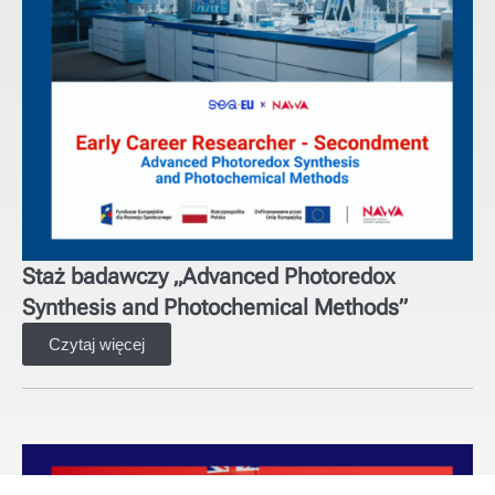
Staż badawczy „Advanced Photoredox
Synthesis and Photochemical Methods”
Czytaj więcej