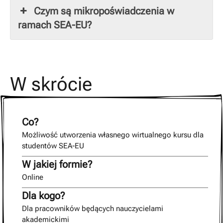
Czym są mikropoświadczenia w
ramach SEA-EU?
W skrócie
Co?
Możliwość utworzenia własnego wirtualnego kursu dla
studentów SEA-EU
W jakiej formie?
Online
Dla kogo?
Dla pracowników będących nauczycielami
akademickimi