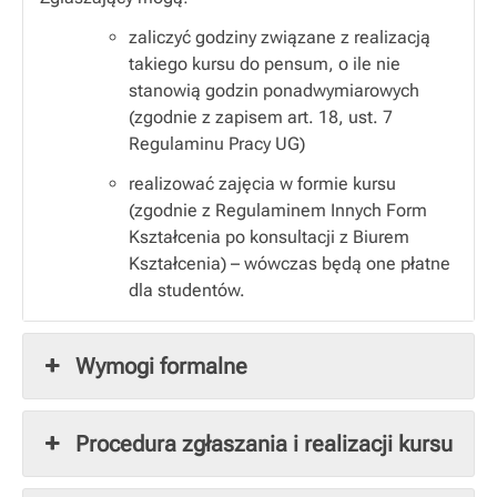
zaliczyć godziny związane z realizacją
takiego kursu do pensum, o ile nie
stanowią godzin ponadwymiarowych
(zgodnie z zapisem art. 18, ust. 7
Regulaminu Pracy UG)
realizować zajęcia w formie kursu
(zgodnie z Regulaminem Innych Form
Kształcenia po konsultacji z Biurem
Kształcenia) – wówczas będą one płatne
dla studentów.
Wymogi formalne
Procedura zgłaszania i realizacji kursu