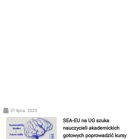
31 lipca, 2025
SEA-EU na UG szuka
nauczycieli akademickich
gotowych poprowadzić kursy