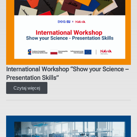
International Workshop “Show your Science –
Presentation Skills”
Czytaj więcej