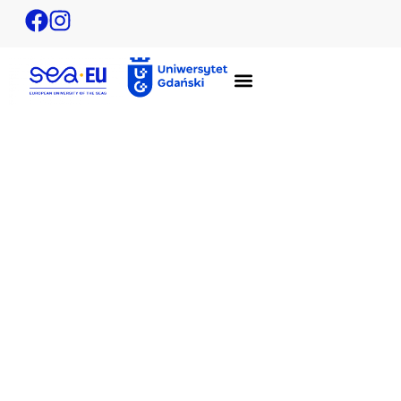
Kontakt