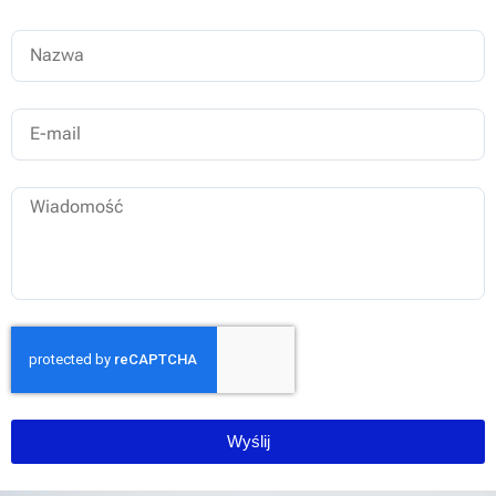
Wyślij