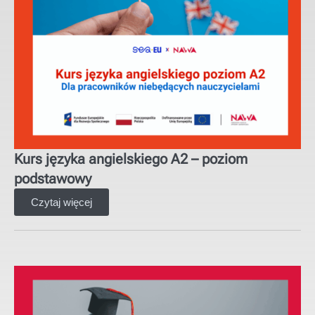
Kurs języka angielskiego A2 – poziom
podstawowy
Czytaj więcej