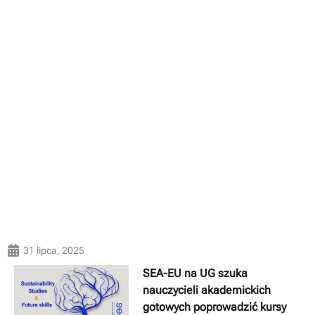
31 lipca, 2025
SEA-EU na UG szuka
nauczycieli akademickich
gotowych poprowadzić kursy