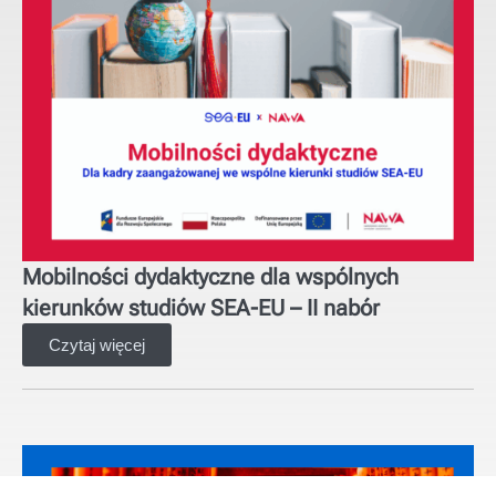
Mobilności dydaktyczne dla wspólnych
kierunków studiów SEA-EU – II nabór
Czytaj więcej