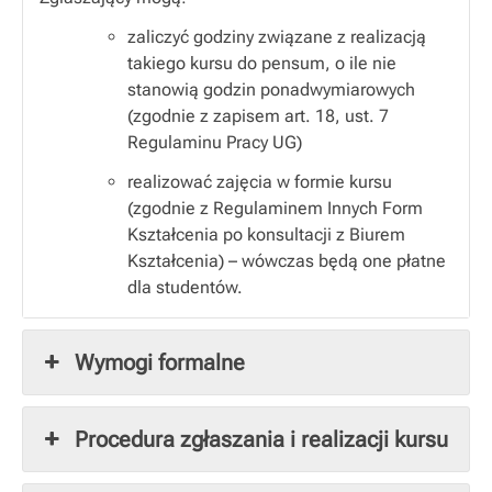
zaliczyć godziny związane z realizacją
takiego kursu do pensum, o ile nie
stanowią godzin ponadwymiarowych
(zgodnie z zapisem art. 18, ust. 7
Regulaminu Pracy UG)
realizować zajęcia w formie kursu
(zgodnie z Regulaminem Innych Form
Kształcenia po konsultacji z Biurem
Kształcenia) – wówczas będą one płatne
dla studentów.
Wymogi formalne
Procedura zgłaszania i realizacji kursu