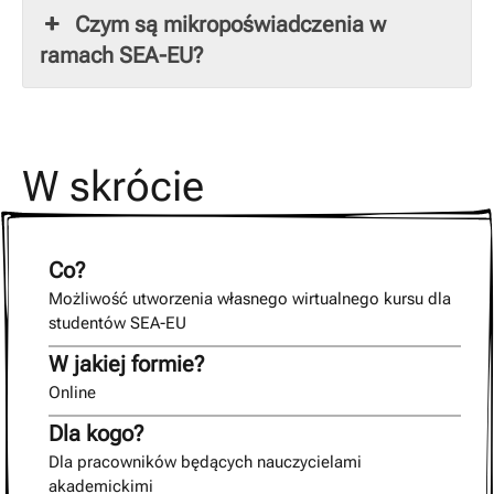
Czym są mikropoświadczenia w
ramach SEA-EU?
W skrócie
Co?
Możliwość utworzenia własnego wirtualnego kursu dla
studentów SEA-EU
W jakiej formie?
Online
Dla kogo?
Dla pracowników będących nauczycielami
akademickimi