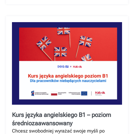
Kurs języka angielskiego B1 – poziom
średniozaawansowany
Chcesz swobodniej wyrażać swoje myśli po