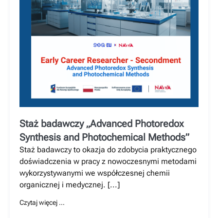
Staż badawczy „Advanced Photoredox
Synthesis and Photochemical Methods”
Staż badawczy to okazja do zdobycia praktycznego
doświadczenia w pracy z nowoczesnymi metodami
wykorzystywanymi we współczesnej chemii
organicznej i medycznej. [...]
Czytaj więcej …