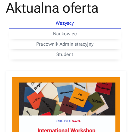
Aktualna oferta
Wszyscy
Naukowiec
Pracownik Administracyjny
Student