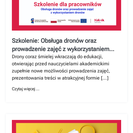
Szkolenie: Obsługa dronów oraz
prowadzenie zajęć z wykorzystaniem
dronów
Drony coraz śmielej wkraczają do edukacji,
otwierając przed nauczycielami akademickimi
zupełnie nowe możliwości prowadzenia zajęć,
prezentowania treści w atrakcyjnej formie [...]
Czytaj więcej …