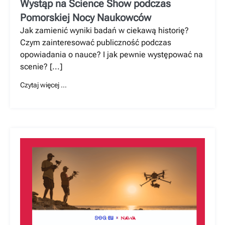
Wystąp na Science Show podczas
Pomorskiej Nocy Naukowców
Jak zamienić wyniki badań w ciekawą historię?
Czym zainteresować publiczność podczas
opowiadania o nauce? I jak pewnie występować na
scenie? [...]
Czytaj więcej …