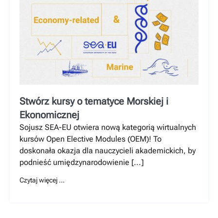
Stwórz kursy o tematyce Morskiej i
Ekonomicznej
Sojusz SEA-EU otwiera nową kategorią wirtualnych
kursów Open Elective Modules (OEM)! To
doskonała okazja dla nauczycieli akademickich, by
podnieść umiędzynarodowienie [...]
Czytaj więcej …