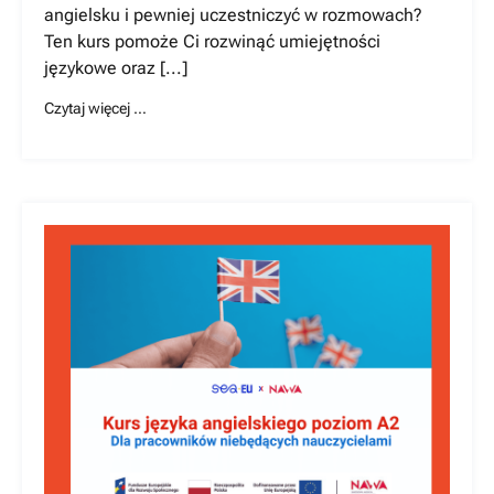
angielsku i pewniej uczestniczyć w rozmowach?
Ten kurs pomoże Ci rozwinąć umiejętności
językowe oraz [...]
Czytaj więcej …