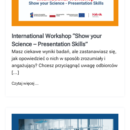
International Workshop “Show your
Science – Presentation Skills”
Masz ciekawe wyniki badań, ale zastanawiasz się,
jak opowiedzieć o nich w sposób zrozumiały i
angażujący? Chcesz przyciągnąć uwagę odbiorców
[...]
Czytaj więcej …