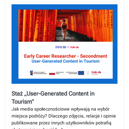
Staż „User-Generated Content in
Tourism”
Jak media społecznościowe wpływają na wybór
miejsca podróży? Dlaczego zdjęcia, relacje i opinie
publikowane przez innych użytkowników potrafią