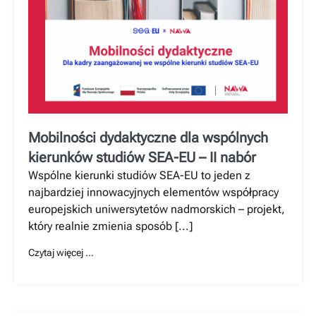
Mobilności dydaktyczne dla wspólnych
kierunków studiów SEA-EU – II nabór
Wspólne kierunki studiów SEA-EU to jeden z
najbardziej innowacyjnych elementów współpracy
europejskich uniwersytetów nadmorskich – projekt,
który realnie zmienia sposób [...]
Czytaj więcej …