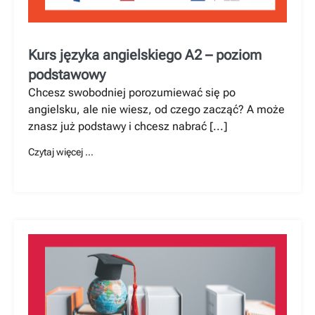
Kurs języka angielskiego A2 – poziom
podstawowy
Chcesz swobodniej porozumiewać się po
angielsku, ale nie wiesz, od czego zacząć? A może
znasz już podstawy i chcesz nabrać [...]
Czytaj więcej …