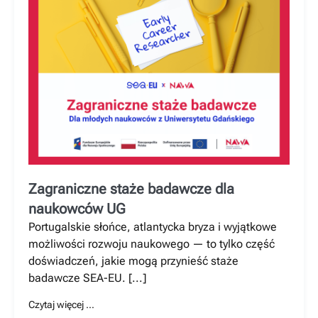
Zagraniczne staże badawcze dla
naukowców UG
Portugalskie słońce, atlantycka bryza i wyjątkowe
możliwości rozwoju naukowego — to tylko część
doświadczeń, jakie mogą przynieść staże
badawcze SEA-EU. [...]
Czytaj więcej …