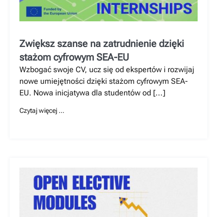
Zwiększ szanse na zatrudnienie dzięki
stażom cyfrowym SEA-EU
Wzbogać swoje CV, ucz się od ekspertów i rozwijaj
nowe umiejętności dzięki stażom cyfrowym SEA-
EU. Nowa inicjatywa dla studentów od [...]
Czytaj więcej …