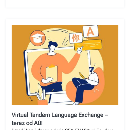
Virtual Tandem Language Exchange –
teraz od A0!