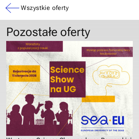
Wszystkie oferty
Pozostałe oferty