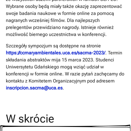
Wybrane osoby będą miały także okazję zaprezentować
swoje badania naukowe w formie online za pomocą
nagranych wcześniej filmów. Dla najlepszych
prelegentów przewidziano nagrody. Istnieje również
możliwość biernego uczestnictwa w konferencji.
Szczegóły sympozjum są dostępne na stronie
https://ccmaryambientales.uca.es/sacma-2023/
. Termin
składania abstraktów mija 15 marca 2023. Studenci
Uniwersytetu Gdańskiego mogą wziąć udział w
konferencji w formie online. W razie pytań zachęcamy do
kontaktu z Komitetem Organizacyjnym pod adresem
inscripcion.sacma@uca.es
.
W skrócie