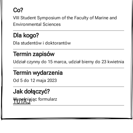
Co?
VIII Student Symposium of the Faculty of Marine and
Environmental Sciences
Dla kogo?
Dla studentów i doktorantów
Termin zapisów
Udział czynny do 15 marca, udział bierny do 23 kwietnia
Termin wydarzenia
Od 5 do 12 maja 2023
Jak dołączyć?
Wypełniając formularz
TUTAJ