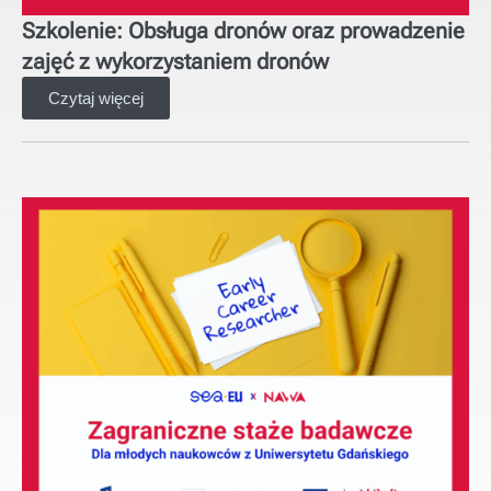
Szkolenie: Obsługa dronów oraz prowadzenie
zajęć z wykorzystaniem dronów
Czytaj więcej