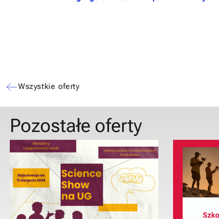
Wszystkie oferty
Pozostałe oferty