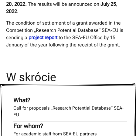
20, 2022.
The results will be announced on
July 25,
2022
.
The condition of settlement of a grant awarded in the
Competition „Research Potential Database” SEA-EU is
sending a
project report
to the SEA-EU Office by 15
January of the year following the receipt of the grant.
W skrócie
What?
Call for proposals „Research Potential Database” SEA-
EU
For whom?
For academic staff from SEA-EU partners