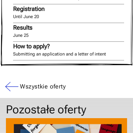
Registration
Until June 20
Results
June 25
How to apply?
Submitting an application and a letter of intent
Wszystkie oferty
Pozostałe oferty