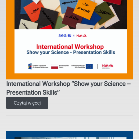
International Workshop “Show your Science –
Presentation Skills”
Czytaj więcej