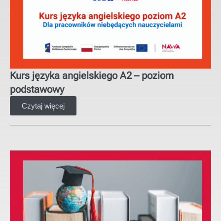
Kurs języka angielskiego A2 – poziom
podstawowy
Czytaj więcej