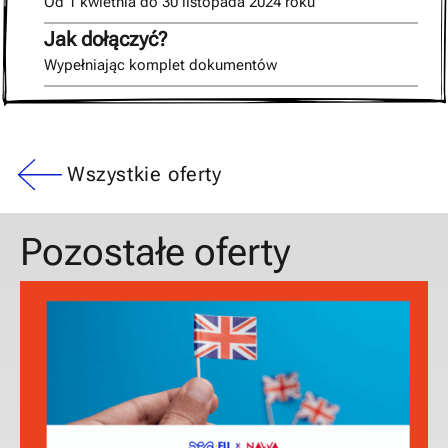
Od 1 kwietnia do 30 listopada 2024 roku
Jak dołączyć?
Wypełniając komplet dokumentów
Wszystkie oferty
Pozostałe oferty