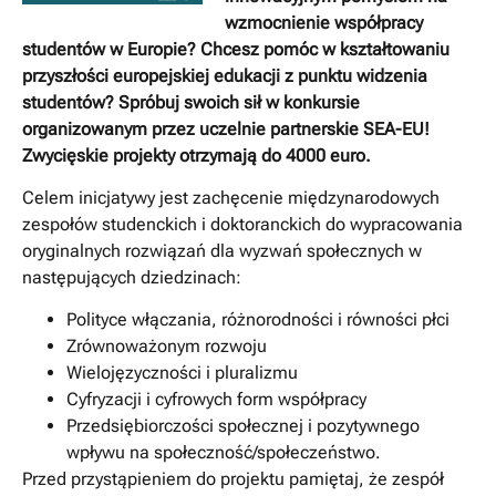
wzmocnienie współpracy
studentów w Europie? Chcesz pomóc w kształtowaniu
przyszłości europejskiej edukacji z punktu widzenia
studentów? Spróbuj swoich sił w konkursie
organizowanym przez uczelnie partnerskie SEA-EU!
Zwycięskie projekty otrzymają do 4000 euro.
Celem inicjatywy jest zachęcenie międzynarodowych
zespołów studenckich i doktoranckich do wypracowania
oryginalnych rozwiązań dla wyzwań społecznych w
następujących dziedzinach:
Polityce włączania, różnorodności i równości płci
Zrównoważonym rozwoju
Wielojęzyczności i pluralizmu
Cyfryzacji i cyfrowych form współpracy
Przedsiębiorczości społecznej i pozytywnego
wpływu na społeczność/społeczeństwo.
Przed przystąpieniem do projektu pamiętaj, że zespół