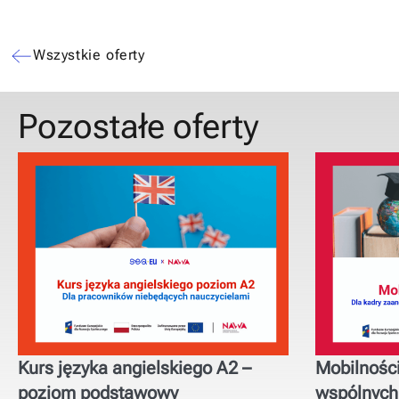
Wszystkie oferty
Pozostałe oferty
Kurs języka angielskiego A2 –
Mobilności
poziom podstawowy
wspólnych