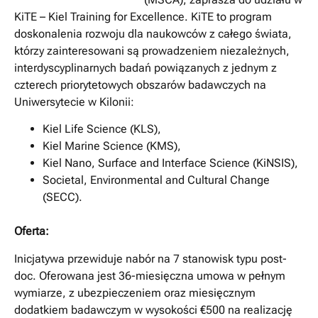
KiTE – Kiel Training for Excellence. KiTE to program
doskonalenia rozwoju dla naukowców z całego świata,
którzy zainteresowani są prowadzeniem niezależnych,
interdyscyplinarnych badań powiązanych z jednym z
czterech priorytetowych obszarów badawczych na
Uniwersytecie w Kilonii:
Kiel Life Science (KLS),
Kiel Marine Science (KMS),
Kiel Nano, Surface and Interface Science (KiNSIS),
Societal, Environmental and Cultural Change
(SECC).
Oferta:
Inicjatywa przewiduje nabór na 7 stanowisk typu post-
doc. Oferowana jest 36-miesięczna umowa w pełnym
wymiarze, z ubezpieczeniem oraz miesięcznym
dodatkiem badawczym w wysokości €500 na realizację