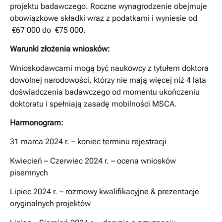
projektu badawczego. Roczne wynagrodzenie obejmuje
obowiązkowe składki wraz z podatkami i wyniesie od
€67 000 do €75 000.
Warunki złożenia wniosków:
Wnioskodawcami mogą być naukowcy z tytułem doktora
dowolnej narodowości, którzy nie mają więcej niż 4 lata
doświadczenia badawczego od momentu ukończeniu
doktoratu i spełniają zasadę mobilności MSCA.
Harmonogram:
31 marca 2024 r. – koniec terminu rejestracji
Kwiecień – Czerwiec 2024 r. – ocena wniosków
pisemnych
Lipiec 2024 r. – rozmowy kwalifikacyjne & prezentacje
oryginalnych projektów