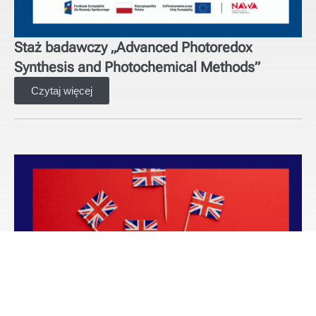
Staż badawczy „Advanced Photoredox
Synthesis and Photochemical Methods”
Czytaj więcej