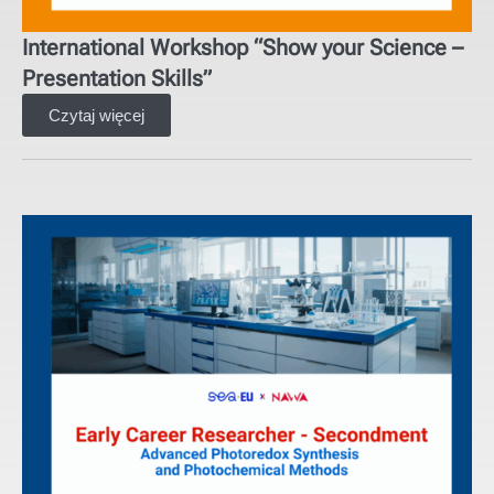
International Workshop “Show your Science –
Presentation Skills”
Czytaj więcej