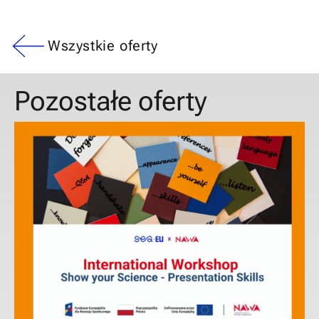
Wszystkie oferty
Pozostałe oferty