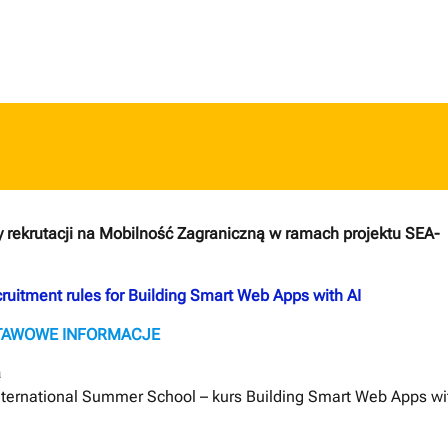
 rekrutacji na Mobilność Zagraniczną w ramach projektu SEA-
ruitment rules for Building Smart Web Apps with AI
TAWOWE INFORMACJE
a
ternational Summer School – kurs Building Smart Web Apps wi