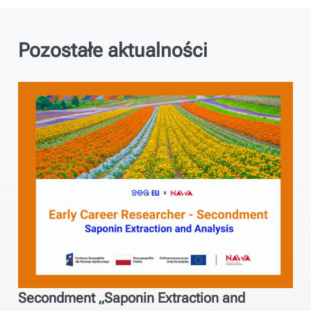
Pozostałe aktualności
Secondment „Saponin Extraction and