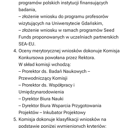
programów polskich instytucji finansujących
badania,
– złożenie wniosku do programu profesorów
wizytujących na Uniwersytecie Gdańskim,
– złożenie wniosku w ramach programów Seed
Funds proponowanych w uczelniach partnerskich
SEA-EU.
Oceny merytorycznej wniosków dokonuje Komisja
Konkursowa powołana przez Rektora.
W skład komisji wchodzą:
– Prorektor ds. Badań Naukowych –
Przewodniczący Komisji
– Prorektor ds. Współpracy i
Umiędzynarodowienia
– Dyrektor Biura Nauki
– Dyrektor Biura Wsparcia Przygotowania
Projektów – Inkubator Projektowy
Komisja dokonuje klasyfikacji wniosków na
podstawie poniżej wymienionych kryteriów: