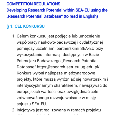
COMPETITION REGULATIONS
Developing Research Potential within SEA-EU using the
„Research Potential Database” (to read in English)
§ 1. CEL KONKURSU
Celem konkursu jest podjęcie lub umocnienie
współpracy naukowo-badawczej i dydaktycznej
pomiędzy uczelniami partnerskimi SEA-EU przy
wykorzystaniu informacji dostępnych w Bazie
Potencjału Badawczego „Research Potential
Database” https://research.sea-eu.ug.edu.pl/
Konkurs wyłoni najlepsze międzynarodowe
projekty, które muszą wyróżniać się nowatorskim i
interdyscyplinarnym charakterem, nawiązywać do
europejskich wartości oraz uwzględniać cele
zrównoważonego rozwoju wpisane w misję
sojuszu SEA-EU.
Inicjatywa jest realizowana w ramach projektu