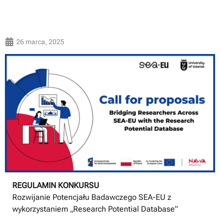
26 marca, 2025
REGULAMIN KONKURSU
Rozwijanie Potencjału Badawczego SEA-EU z
wykorzystaniem „Research Potential Database”