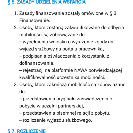
§ 6. ZASADY UDZIELENIA WSPARCIA
Zasady finansowania zostały omówione w § 3.
Finansowanie.
Osoby, które zostaną zakwalifikowane do odbycia
mobilności są zobowiązane do:
– wypełnienia wniosku o wyrażenie zgody na
wyjazd służbowy na portalu pracownika,
– podpisania oświadczenia o korzystaniu z
dofinansowania,
– rejestracji na platformie NAWA potwierdzającej
kwalifikowalność uczestnika mobilności.
Osoby, które zakończą mobilność są zobowiązane
do:
– przedstawienia oryginału zaświadczenia o
pobycie w uczelni partnerskiej,
– przedstawienia pisemnej relacji z pobytu,
– rozliczenie wyjazdu służbowego.
§ 7. ROZLICZENIE