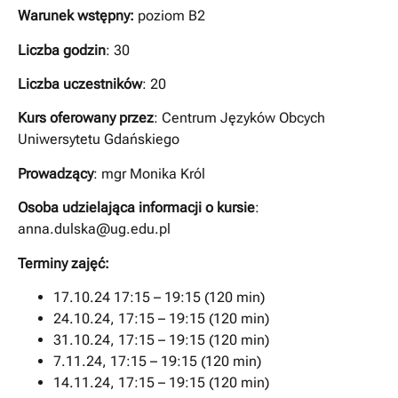
Warunek wstępny:
poziom B2
Liczba godzin
: 30
Liczba uczestników
: 20
Kurs oferowany przez
: Centrum Języków Obcych
Uniwersytetu Gdańskiego
Prowadzący
: mgr Monika Król
Osoba udzielająca informacji o kursie
:
anna.dulska@ug.edu.pl
Terminy zajęć:
17.10.24 17:15 – 19:15 (120 min)
24.10.24, 17:15 – 19:15 (120 min)
31.10.24, 17:15 – 19:15 (120 min)
7.11.24, 17:15 – 19:15 (120 min)
14.11.24, 17:15 – 19:15 (120 min)