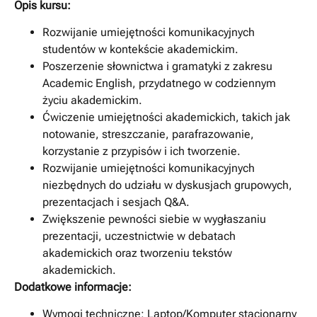
Opis kursu:
Rozwijanie umiejętności komunikacyjnych
studentów w kontekście akademickim.
Poszerzenie słownictwa i gramatyki z zakresu
Academic English, przydatnego w codziennym
życiu akademickim.
Ćwiczenie umiejętności akademickich, takich jak
notowanie, streszczanie, parafrazowanie,
korzystanie z przypisów i ich tworzenie.
Rozwijanie umiejętności komunikacyjnych
niezbędnych do udziału w dyskusjach grupowych,
prezentacjach i sesjach Q&A.
Zwiększenie pewności siebie w wygłaszaniu
prezentacji, uczestnictwie w debatach
akademickich oraz tworzeniu tekstów
akademickich.
Dodatkowe informacje:
Wymogi techniczne: Laptop/Komputer stacjonarny