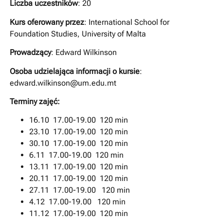
Liczba uczestników
: 20
Kurs oferowany przez
: International School for
Foundation Studies, University of Malta
Prowadzący
: Edward Wilkinson
Osoba udzielająca informacji o kursie
:
edward.wilkinson@um.edu.mt
Terminy zajęć:
16.10 17.00-19.00 120 min
23.10 17.00-19.00 120 min
30.10 17.00-19.00 120 min
6.11 17.00-19.00 120 min
13.11 17.00-19.00 120 min
20.11 17.00-19.00 120 min
27.11 17.00-19.00 120 min
4.12 17.00-19.00 120 min
11.12 17.00-19.00 120 min