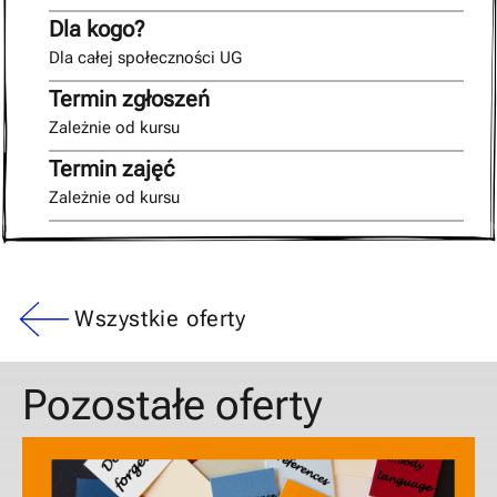
Dla kogo?
Dla całej społeczności UG
Termin zgłoszeń
Zależnie od kursu
Termin zajęć
Zależnie od kursu
Wszystkie oferty
Pozostałe oferty