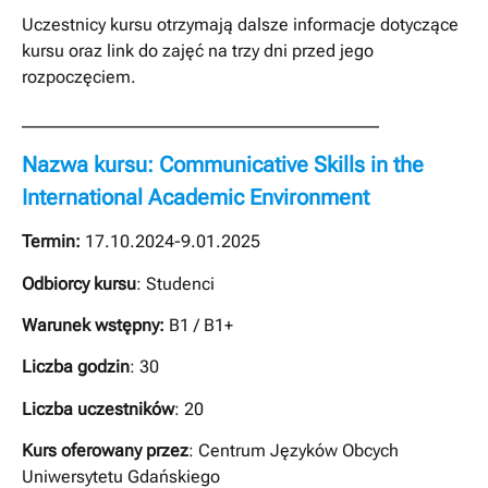
Uczestnicy kursu otrzymają dalsze informacje dotyczące
kursu oraz link do zajęć na trzy dni przed jego
rozpoczęciem.
_________________________________________
Nazwa kursu: Communicative Skills in the
International Academic Environment
Termin:
17.10.2024-9.01.2025
Odbiorcy kursu
: Studenci
Warunek wstępny:
B1 / B1+
Liczba godzin
: 30
Liczba uczestników
: 20
Kurs oferowany przez
: Centrum Języków Obcych
Uniwersytetu Gdańskiego