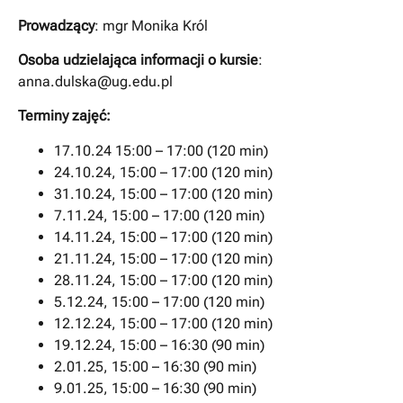
Prowadzący
: mgr Monika Król
Osoba udzielająca informacji o kursie
:
anna.dulska@ug.edu.pl
Terminy zajęć:
17.10.24 15:00 – 17:00 (120 min)
24.10.24, 15:00 – 17:00 (120 min)
31.10.24, 15:00 – 17:00 (120 min)
7.11.24, 15:00 – 17:00 (120 min)
14.11.24, 15:00 – 17:00 (120 min)
21.11.24, 15:00 – 17:00 (120 min)
28.11.24, 15:00 – 17:00 (120 min)
5.12.24, 15:00 – 17:00 (120 min)
12.12.24, 15:00 – 17:00 (120 min)
19.12.24, 15:00 – 16:30 (90 min)
2.01.25, 15:00 – 16:30 (90 min)
9.01.25, 15:00 – 16:30 (90 min)