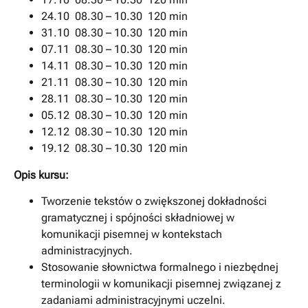
24.10 08.30 – 10.30 120 min
31.10 08.30 – 10.30 120 min
07.11 08.30 – 10.30 120 min
14.11 08.30 – 10.30 120 min
21.11 08.30 – 10.30 120 min
28.11 08.30 – 10.30 120 min
05.12 08.30 – 10.30 120 min
12.12 08.30 – 10.30 120 min
19.12 08.30 – 10.30 120 min
Opis kursu:
Tworzenie tekstów o zwiększonej dokładności
gramatycznej i spójności składniowej w
komunikacji pisemnej w kontekstach
administracyjnych.
Stosowanie słownictwa formalnego i niezbędnej
terminologii w komunikacji pisemnej związanej z
zadaniami administracyjnymi uczelni.