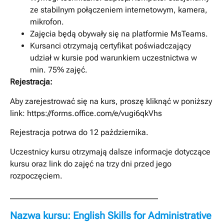
ze stabilnym połączeniem internetowym, kamera,
mikrofon.
Zajęcia będą obywały się na platformie MsTeams.
Kursanci otrzymają certyfikat poświadczający
udział w kursie pod warunkiem uczestnictwa w
min. 75% zajęć.
Rejestracja:
Aby zarejestrować się na kurs, proszę kliknąć w poniższy
link: https://forms.office.com/e/vugi6qkVhs
Rejestracja potrwa do 12 października.
Uczestnicy kursu otrzymają dalsze informacje dotyczące
kursu oraz link do zajęć na trzy dni przed jego
rozpoczęciem.
_____________________________________
Nazwa kursu: English Skills for Administrative