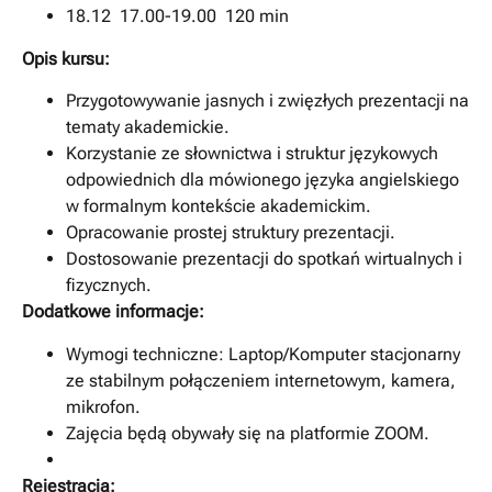
18.12 17.00-19.00 120 min
Opis kursu:
Przygotowywanie jasnych i zwięzłych prezentacji na
tematy akademickie.
Korzystanie ze słownictwa i struktur językowych
odpowiednich dla mówionego języka angielskiego
w formalnym kontekście akademickim.
Opracowanie prostej struktury prezentacji.
Dostosowanie prezentacji do spotkań wirtualnych i
fizycznych.
Dodatkowe informacje:
Wymogi techniczne: Laptop/Komputer stacjonarny
ze stabilnym połączeniem internetowym, kamera,
mikrofon.
Zajęcia będą obywały się na platformie ZOOM.
Rejestracja: