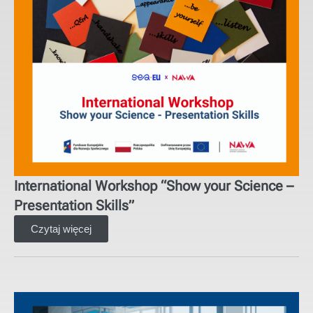
International Workshop “Show your Science –
Presentation Skills”
Czytaj więcej