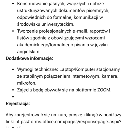
Konstruowanie jasnych, zwięzłych i dobrze
ustrukturyzowanych dokumentów pisemnych,
odpowiednich do formalnej komunikacji w
środowisku uniwersyteckim.
Tworzenie profesjonalnych e-maili, raportów i
listów zgodnie z obowiązującymi wzrocami
akademickiego/formalnego pisania w języku
angielskim
Dodatkowe informacje:
Wymogi techniczne: Laptop/Komputer stacjonarny
ze stabilnym połączeniem internetowym, kamera,
mikrofon.
Zajęcia będą obywały się na platformie ZOOM.
Rejestracja:
Aby zarejestrować się na kurs, proszę kliknąć w poniższy
link: https://forms.office.com/pages/responsepage.aspx?