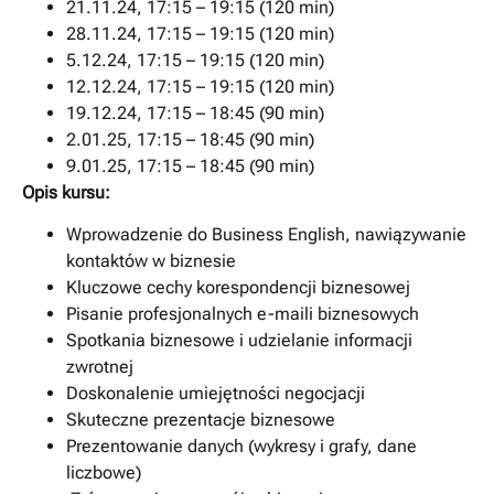
21.11.24, 17:15 – 19:15 (120 min)
28.11.24, 17:15 – 19:15 (120 min)
5.12.24, 17:15 – 19:15 (120 min)
12.12.24, 17:15 – 19:15 (120 min)
19.12.24, 17:15 – 18:45 (90 min)
2.01.25, 17:15 – 18:45 (90 min)
9.01.25, 17:15 – 18:45 (90 min)
Opis kursu:
Wprowadzenie do Business English, nawiązywanie
kontaktów w biznesie
Kluczowe cechy korespondencji biznesowej
Pisanie profesjonalnych e-maili biznesowych
Spotkania biznesowe i udzielanie informacji
zwrotnej
Doskonalenie umiejętności negocjacji
Skuteczne prezentacje biznesowe
Prezentowanie danych (wykresy i grafy, dane
liczbowe)