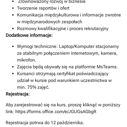
Zrównoważony rozwój w biznesie
Tworzenie raportów i ofert
Komunikacja międzykulturowa i informacje zwrotne
w międzynarodowych zespołach
Rozmowy kwalifikacyjne i proces rekrutacyjny
Dodatkowe informacje:
Wymogi techniczne: Laptop/Komputer stacjonarny
ze stabilnym połączeniem internetowym, kamera,
mikrofon.
Zajęcia będą obywały się na platformie MsTeams.
Kursanci otrzymają certyfikat poświadczający
udział w kursie pod warunkiem uczestnictwa w
min. 75% zajęć.
Rejestracja:
Aby zarejestrować się na kurs, proszę kliknąć w poniższy
link: https://forms.office.com/e/JGUGsAGbgR
Rejestracja potrwa do 12 października.