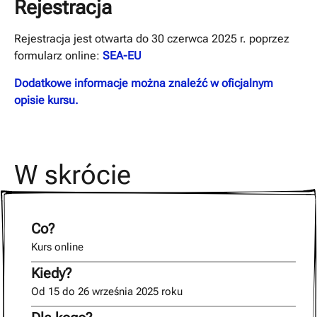
Rejestracja
Rejestracja jest otwarta do 30 czerwca 2025 r. poprzez
formularz online:
SEA-EU
Dodatkowe informacje można znaleźć w oficjalnym
opisie kursu.
W skrócie
Co?
Kurs online
Kiedy?
Od 15 do 26 września 2025 roku