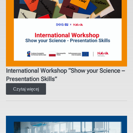
International Workshop “Show your Science –
Presentation Skills”
Czytaj więcej