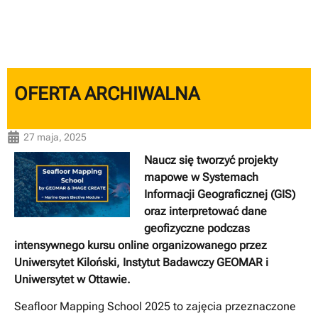
OFERTA ARCHIWALNA
27 maja, 2025
Naucz się tworzyć projekty
mapowe w Systemach
Informacji Geograficznej (GIS)
oraz interpretować dane
geofizyczne podczas
intensywnego kursu online organizowanego przez
Uniwersytet Kiloński, Instytut Badawczy GEOMAR i
Uniwersytet w Ottawie.
Seafloor Mapping School 2025 to zajęcia przeznaczone