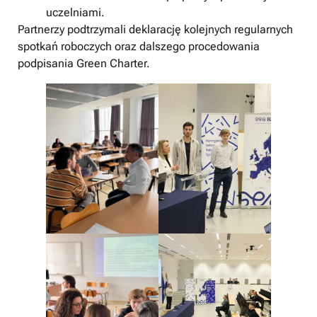
uczelniami.
Partnerzy podtrzymali deklarację kolejnych regularnych
spotkań roboczych oraz dalszego procedowania
podpisania Green Charter.