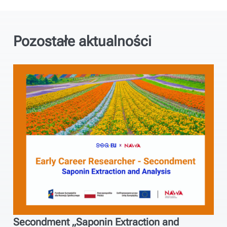
Pozostałe aktualności
Secondment „Saponin Extraction and