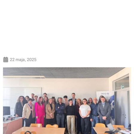
22 maja, 2025