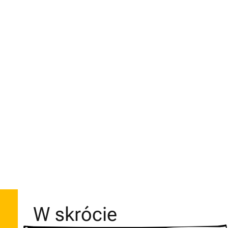
W skrócie