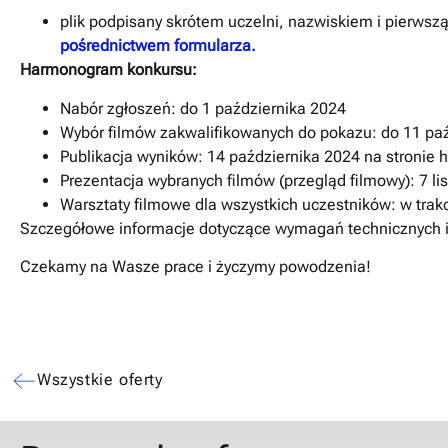
plik podpisany skrótem uczelni, nazwiskiem i pierwsz
pośrednictwem formularza.
Harmonogram konkursu:
Nabór zgłoszeń: do 1 października 2024
Wybór filmów zakwalifikowanych do pokazu: do 11 pa
Publikacja wyników: 14 października 2024 na stronie h
Prezentacja wybranych filmów (przegląd filmowy): 7 lis
Warsztaty filmowe dla wszystkich uczestników: w tra
Szczegółowe informacje dotyczące wymagań technicznych i
Czekamy na Wasze prace i życzymy powodzenia!
Wszystkie oferty