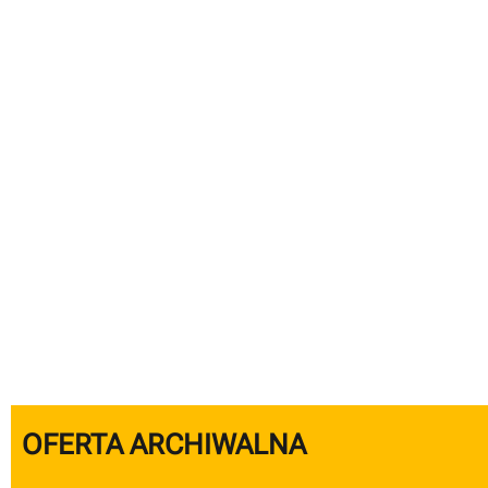
OFERTA ARCHIWALNA