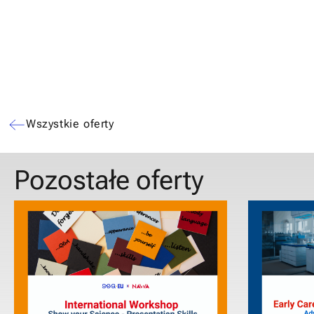
Wszystkie oferty
Pozostałe oferty