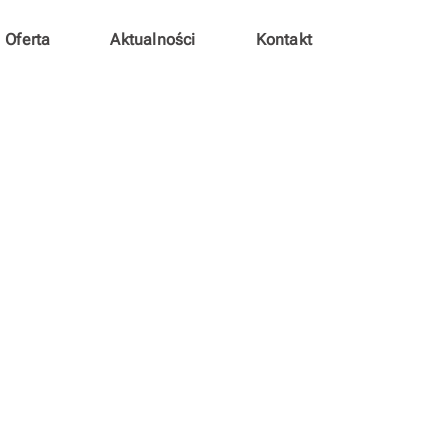
Oferta
Aktualności
Kontakt
Kurs języka francuskiego