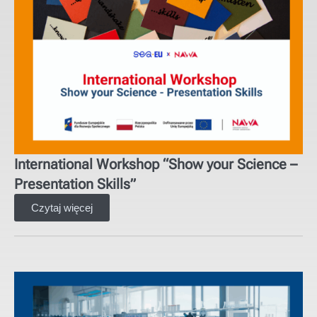
International Workshop “Show your Science –
Presentation Skills”
Czytaj więcej