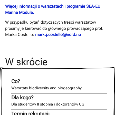
Więcej informacji o warsztatach i programie SEA-EU
Marine Module.
W przypadku pytań dotyczących treści warsztatów
prosimy je kierować do głównego prowadzącego prof.
Marka Costello:
mark.j.costello@nord.no
W skrócie
Co?
Warsztaty biodiversity and biogeography
Dla kogo?
Dla studentów II stopnia i doktorantów UG
Termin rekrutacji