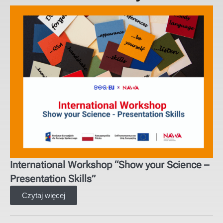
International Workshop “Show your Science –
Presentation Skills”
Czytaj więcej