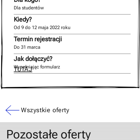
Dla studentów
Kiedy?
Od 9 do 12 maja 2022 roku
Termin rejestracji
Do 31 marca
Jak dołączyć?
Wypełniając formularz
TUTAJ
Wszystkie oferty
Pozostałe oferty