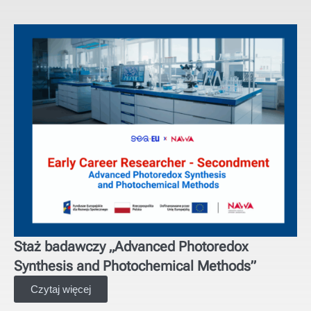
Staż badawczy „Advanced Photoredox
Synthesis and Photochemical Methods”
Czytaj więcej